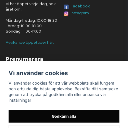
Vi har öppet varje dag, hela
Facebook
året om!
Instagram
Måndag-fredag: 10:00-18:30
Lördag: 10:00-18:00
Söndag: 11:00-17:00
Avvikande öppettider här.
Prenumerera
Prenumerera
Vi använder cookies
Vi använder cookies för att vår webbplats skall fungera
och erbjuda dig bästa upplevelse. Bekräfta ditt samtycke
genom att trycka på godkänn alla eller anpassa via
inställningar
Godkänn alla