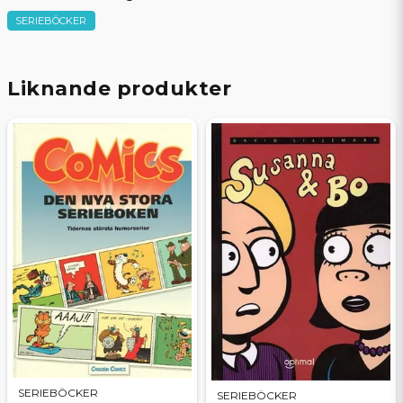
SERIEBÖCKER
Liknande produkter
SERIEBÖCKER
SERIEBÖCKER