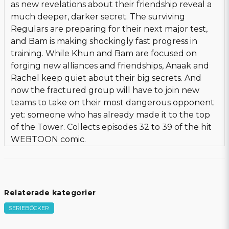
as new revelations about their friendship reveal a
much deeper, darker secret. The surviving
Regulars are preparing for their next major test,
and Bam is making shockingly fast progress in
training. While Khun and Bam are focused on
forging new alliances and friendships, Anaak and
Rachel keep quiet about their big secrets. And
now the fractured group will have to join new
teams to take on their most dangerous opponent
yet: someone who has already made it to the top
of the Tower. Collects episodes 32 to 39 of the hit
WEBTOON comic.
Relaterade kategorier
SERIEBÖCKER