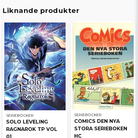
Liknande produkter
SERIEBÖCKER
SERIEBÖCKER
COMICS DEN NYA
SOLO LEVELING
STORA SERIEBOKEN
RAGNAROK TP VOL
HC
01