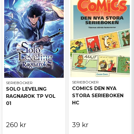
SERIEBÖCKER
SERIEBÖCKER
COMICS DEN NYA
SOLO LEVELING
STORA SERIEBOKEN
RAGNAROK TP VOL
HC
01
260 kr
39 kr