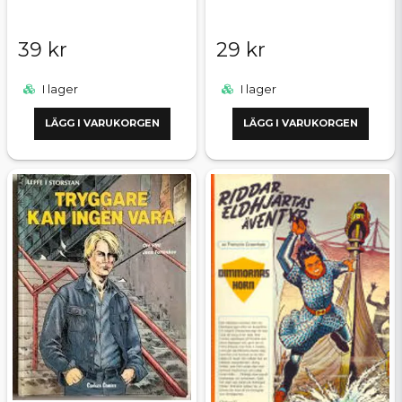
39 kr
29 kr
I lager
I lager
LÄGG I VARUKORGEN
LÄGG I VARUKORGEN