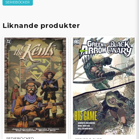
SERIEBÖCKER
Liknande produkter
SERIEBÖCKER