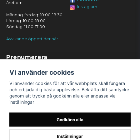
året om!
Instagram
Måndag-fredag: 10:00-18:30
Lördag: 10:00-18:00
Söndag: 11:00-17:00
Avvikande öppettider här.
Prenumerera
Prenumerera
Vi använder cookies
Vi använder cookies för att vår webbplats skall fungera
och erbjuda dig bästa upplevelse. Bekräfta ditt samtycke
genom att trycka på godkänn alla eller anpassa via
inställningar
Godkänn alla
Inställningar