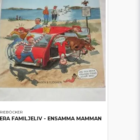
ERIEBÖCKER
ERA FAMILJELIV - ENSAMMA MAMMAN