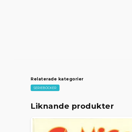
Relaterade kategorier
SERIEBÖCKER
Liknande produkter