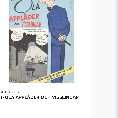
ERIEBÖCKER
IT-OLA APPLÅDER OCH VISSLINGAR