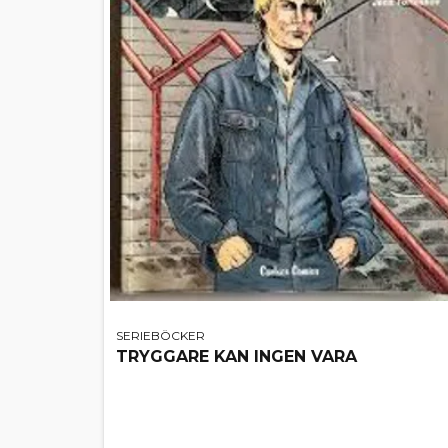
SERIEBÖCKER
TRYGGARE KAN INGEN VARA