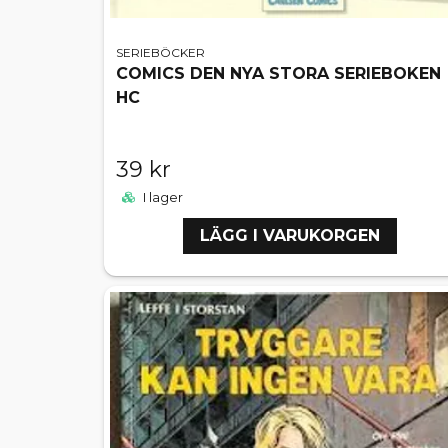
SERIEBÖCKER
COMICS DEN NYA STORA SERIEBOKEN
HC
39 kr
I lager
LÄGG I VARUKORGEN