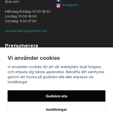
året om!
Instagram
Måndag-fredag: 10:00-18:30
Lördag: 10:00-18:00
Söndag: 11:00-17:00
Avvikande öppettider här.
Prenumerera
Prenumerera
Vi använder cookies
Vi använder cookies för att vår webbplats skall fungera
och erbjuda dig bästa upplevelse. Bekräfta ditt samtycke
genom att trycka på godkänn alla eller anpassa via
inställningar
Godkänn alla
Inställningar