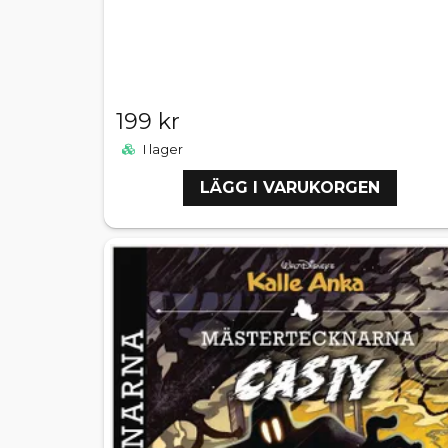
199 kr
I lager
LÄGG I VARUKORGEN