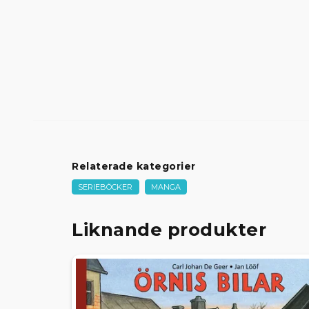
Relaterade kategorier
SERIEBÖCKER
MANGA
Liknande produkter