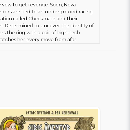
 vow to get revenge. Soon, Nova
rders are tied to an underground racing
zation called Checkmate and their
n. Determined to uncover the identity of
rs the ring with a pair of high-tech
atches her every move from afar.