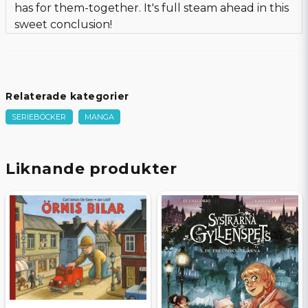
has for them-together. It's full steam ahead in this
sweet conclusion!
Relaterade kategorier
SERIEBÖCKER
MANGA
Liknande produkter