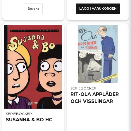
Bevaka
LÄGG I VARUKORGEN
SERIEBÖCKER
RIT-OLA APPLÅDER
OCH VISSLINGAR
SERIEBÖCKER
SUSANNA & BO HC