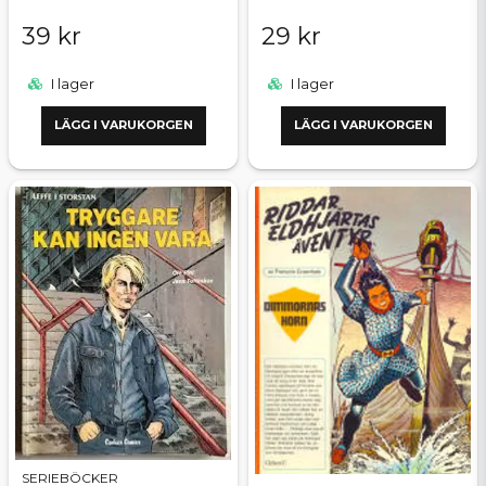
39 kr
29 kr
I lager
I lager
LÄGG I VARUKORGEN
LÄGG I VARUKORGEN
SERIEBÖCKER