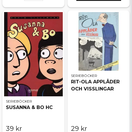
SERIEBÖCKER
RIT-OLA APPLÅDER
OCH VISSLINGAR
SERIEBÖCKER
SUSANNA & BO HC
39 kr
29 kr