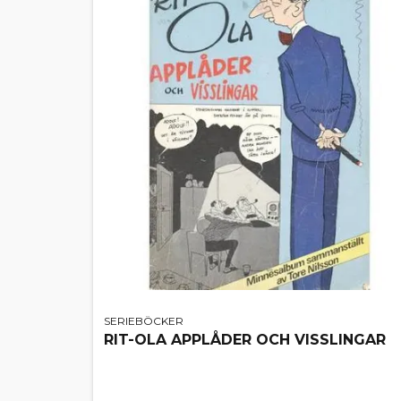
SERIEBÖCKER
RIT-OLA APPLÅDER OCH VISSLINGAR