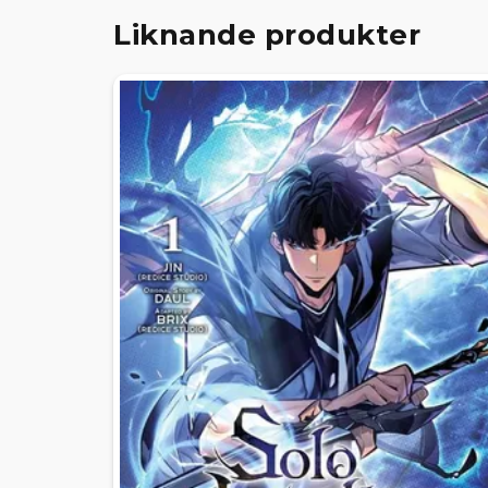
Liknande produkter