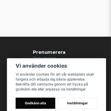
Prenumerera
Prenumerera
k
Vi använder cookies
Vi använder cookies för att vår webbplats skall
fungera och erbjuda dig bästa upplevelse.
Bekräfta ditt samtycke genom att trycka på
godkänn alla eller anpassa via inställningar
Godkänn alla
Inställningar