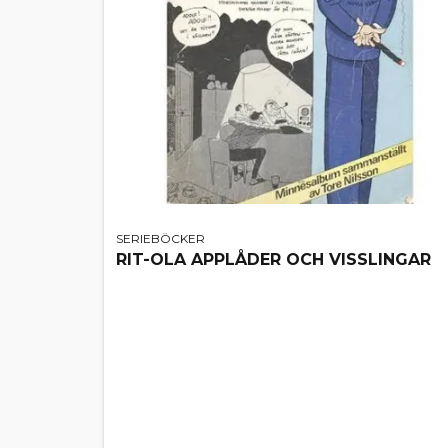
SERIEBÖCKER
RIT-OLA APPLÅDER OCH VISSLINGAR