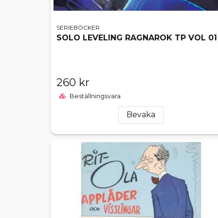
SERIEBÖCKER
SOLO LEVELING RAGNAROK TP VOL 01
260 kr
Beställningsvara
Bevaka