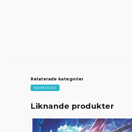
Relaterade kategorier
SERIEBÖCKER
Liknande produkter