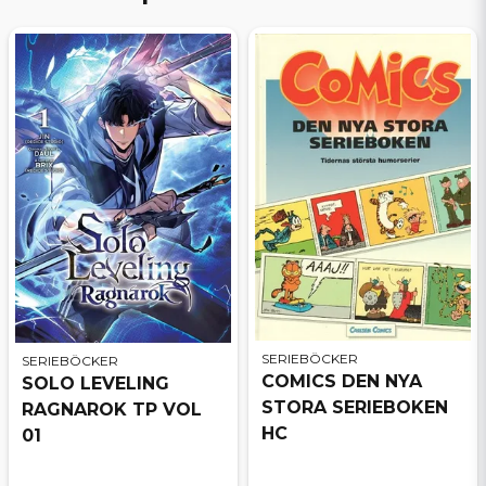
SERIEBÖCKER
SERIEBÖCKER
COMICS DEN NYA
SOLO LEVELING
STORA SERIEBOKEN
RAGNAROK TP VOL
HC
01