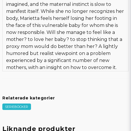
imagined, and the maternal instinct is slow to
manifest itself. While she no longer recognizes her
body, Marietta feels herself losing her footing in
the face of this vulnerable baby for whom she is
now responsible. Will she manage to feel like a
mother? to love her baby? to stop thinking that a
proxy mom would do better than her? A lightly
humored but realist viewpoint on a problem
experienced by a significant number of new
mothers, with an insight on how to overcome it.
Relaterade kategorier
SERIEBÖCKER
Liknande produkter