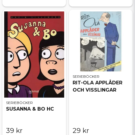
SERIEBÖCKER
RIT-OLA APPLÅDER
OCH VISSLINGAR
SERIEBÖCKER
SUSANNA & BO HC
39 kr
29 kr