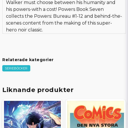
Walker must choose between his humanity and
his powers-with a cost! Powers Book Seven
collects the Powers: Bureau #1-12 and behind-the-
scenes content from the making of this super-
hero noir classic.
Relaterade kategorier
SERIEBÖCKER
Liknande produkter