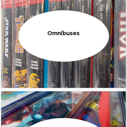
Omnibuses