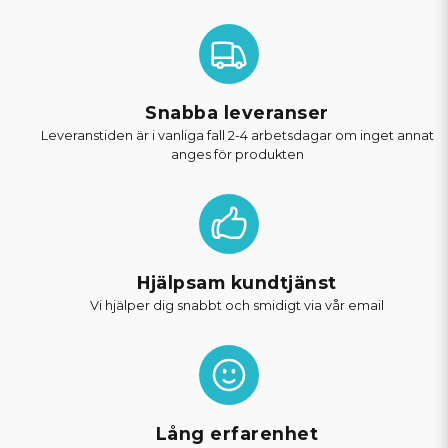
Snabba leveranser
Leveranstiden är i vanliga fall 2-4 arbetsdagar om inget annat
anges för produkten
Hjälpsam kundtjänst
Vi hjälper dig snabbt och smidigt via vår email
Lång erfarenhet