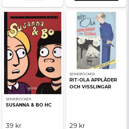
SERIEBÖCKER
RIT-OLA APPLÅDER
OCH VISSLINGAR
SERIEBÖCKER
SUSANNA & BO HC
39 kr
29 kr