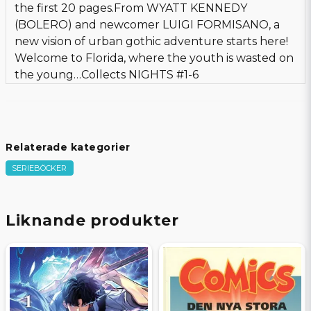
the first 20 pages.From WYATT KENNEDY
(BOLERO) and newcomer LUIGI FORMISANO, a
new vision of urban gothic adventure starts here!
Welcome to Florida, where the youth is wasted on
the young…Collects NIGHTS #1-6
Relaterade kategorier
SERIEBÖCKER
Liknande produkter