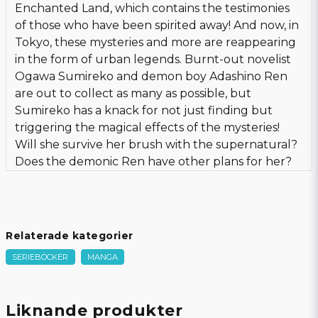
Enchanted Land, which contains the testimonies
of those who have been spirited away! And now, in
Tokyo, these mysteries and more are reappearing
in the form of urban legends. Burnt-out novelist
Ogawa Sumireko and demon boy Adashino Ren
are out to collect as many as possible, but
Sumireko has a knack for not just finding but
triggering the magical effects of the mysteries!
Will she survive her brush with the supernatural?
Does the demonic Ren have other plans for her?
Relaterade kategorier
SERIEBÖCKER
MANGA
Liknande produkter