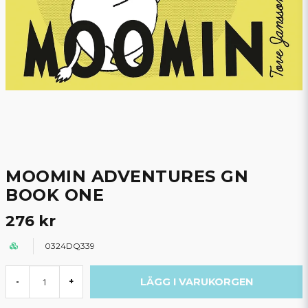
MOOMIN ADVENTURES GN
BOOK ONE
276 kr
0324DQ339
LÄGG I VARUKORGEN
-
+