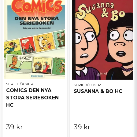
SERIEBÖCKER
SERIEBÖCKER
COMICS DEN NYA
SUSANNA & BO HC
STORA SERIEBOKEN
HC
39 kr
39 kr