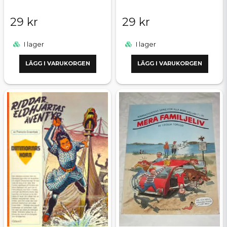
29 kr
29 kr
I lager
I lager
LÄGG I VARUKORGEN
LÄGG I VARUKORGEN