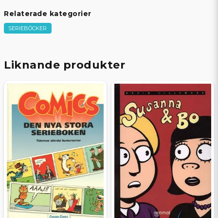
Relaterade kategorier
SERIEBÖCKER
Liknande produkter