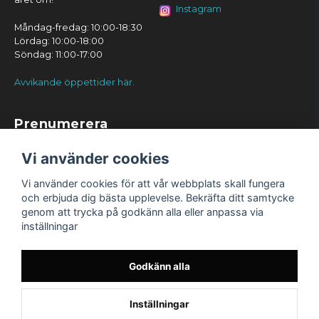
Instagram
Måndag-fredag: 10:00-18:30
Lördag: 10:00-18:00
Söndag: 11:00-17:00
Avvikande öppettider här.
Prenumerera
Prenumerera
Vi använder cookies
Vi använder cookies för att vår webbplats skall fungera
och erbjuda dig bästa upplevelse. Bekräfta ditt samtycke
genom att trycka på godkänn alla eller anpassa via
inställningar
Godkänn alla
Inställningar