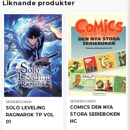
Liknande produkter
SERIEBÖCKER
SERIEBÖCKER
COMICS DEN NYA
SOLO LEVELING
STORA SERIEBOKEN
RAGNAROK TP VOL
HC
01