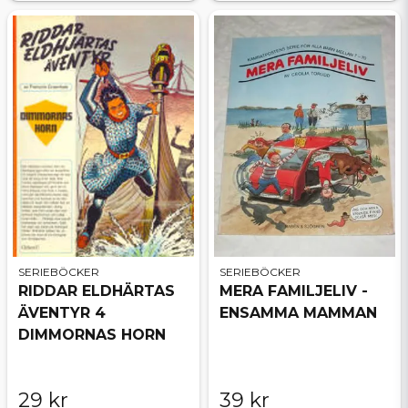
SERIEBÖCKER
SERIEBÖCKER
RIDDAR ELDHÄRTAS
MERA FAMILJELIV -
ÄVENTYR 4
ENSAMMA MAMMAN
DIMMORNAS HORN
29 kr
39 kr