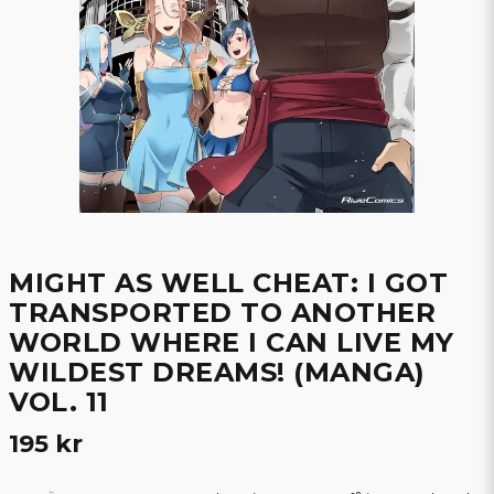
MIGHT AS WELL CHEAT: I GOT
TRANSPORTED TO ANOTHER
WORLD WHERE I CAN LIVE MY
WILDEST DREAMS! (MANGA)
VOL. 11
195 kr