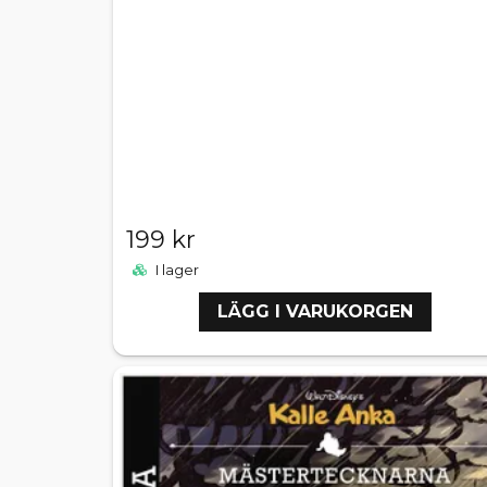
199 kr
I lager
LÄGG I VARUKORGEN