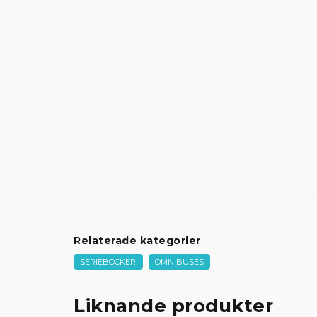
Relaterade kategorier
SERIEBÖCKER
OMNIBUSES
Liknande produkter