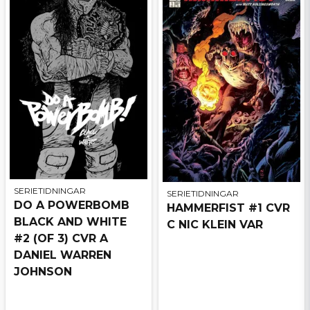
SERIETIDNINGAR
SERIETIDNINGAR
DO A POWERBOMB
HAMMERFIST #1 CVR
BLACK AND WHITE
C NIC KLEIN VAR
#2 (OF 3) CVR A
DANIEL WARREN
JOHNSON