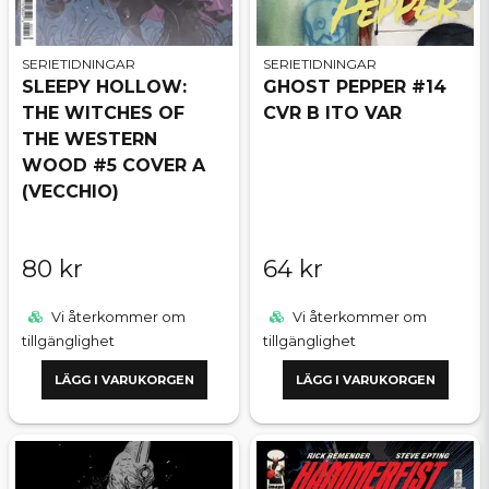
SERIETIDNINGAR
SERIETIDNINGAR
SLEEPY HOLLOW:
GHOST PEPPER #14
THE WITCHES OF
CVR B ITO VAR
THE WESTERN
WOOD #5 COVER A
(VECCHIO)
80 kr
64 kr
Vi återkommer om
Vi återkommer om
tillgänglighet
tillgänglighet
LÄGG I VARUKORGEN
LÄGG I VARUKORGEN