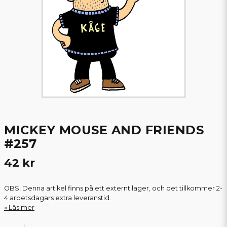
MICKEY MOUSE AND FRIENDS
#257
42 kr
OBS! Denna artikel finns på ett externt lager, och det tillkommer 2-
4 arbetsdagars extra leveranstid.
Läs mer