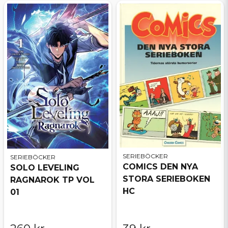
SERIEBÖCKER
SERIEBÖCKER
COMICS DEN NYA
SOLO LEVELING
STORA SERIEBOKEN
RAGNAROK TP VOL
HC
01