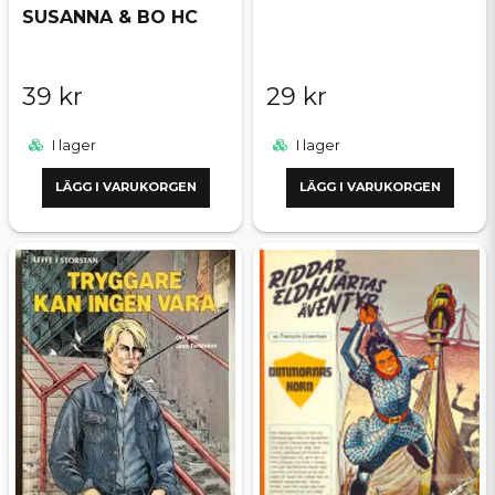
SUSANNA & BO HC
39 kr
29 kr
I lager
I lager
LÄGG I VARUKORGEN
LÄGG I VARUKORGEN