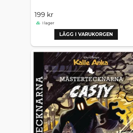
199 kr
I lager
LÄGG I VARUKORGEN