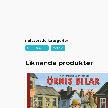
Relaterade kategorier
SERIEBÖCKER
MANGA
Liknande produkter