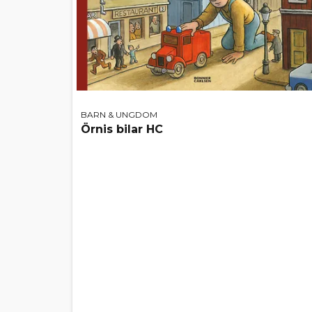
BARN & UNGDOM
Örnis bilar HC