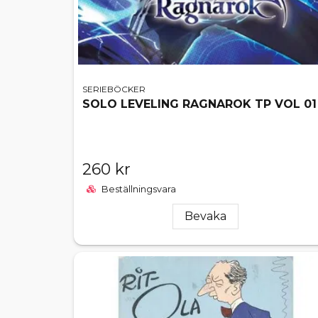
SERIEBÖCKER
SOLO LEVELING RAGNAROK TP VOL 01
260 kr
Beställningsvara
Bevaka