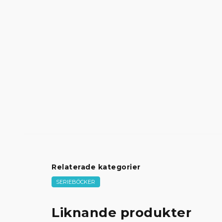
Relaterade kategorier
SERIEBÖCKER
Liknande produkter