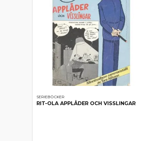
SERIEBÖCKER
RIT-OLA APPLÅDER OCH VISSLINGAR