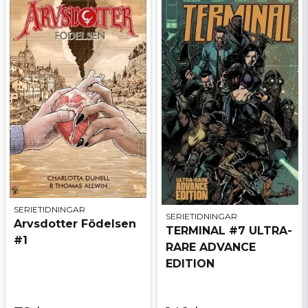
SERIETIDNINGAR
SERIETIDNINGAR
Arvsdotter Födelsen
TERMINAL #7 ULTRA-
#1
RARE ADVANCE
EDITION