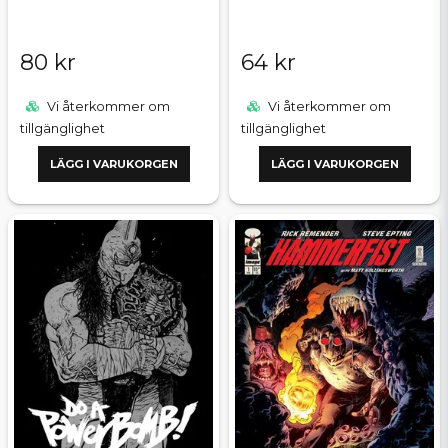
80 kr
64 kr
Vi återkommer om
Vi återkommer om
tillgänglighet
tillgänglighet
LÄGG I VARUKORGEN
LÄGG I VARUKORGEN