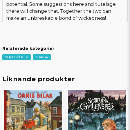
potential. Some suggestions here and tutelage
there will change that. Together the two can
make an unbreakable bond of wickedness!
Relaterade kategorier
SERIEBÖCKER
MANGA
Liknande produkter