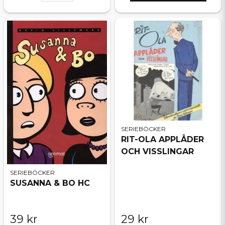
SERIEBÖCKER
RIT-OLA APPLÅDER
OCH VISSLINGAR
SERIEBÖCKER
SUSANNA & BO HC
39 kr
29 kr