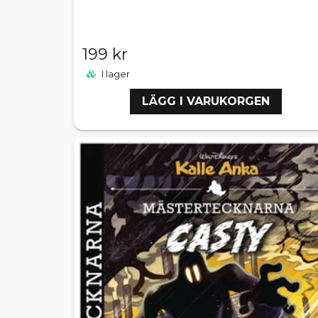
199 kr
I lager
LÄGG I VARUKORGEN