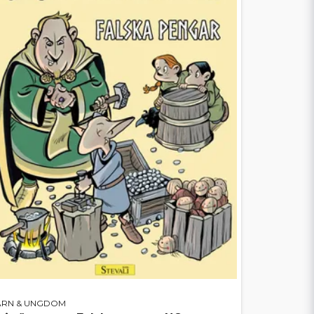
ARN & UNGDOM