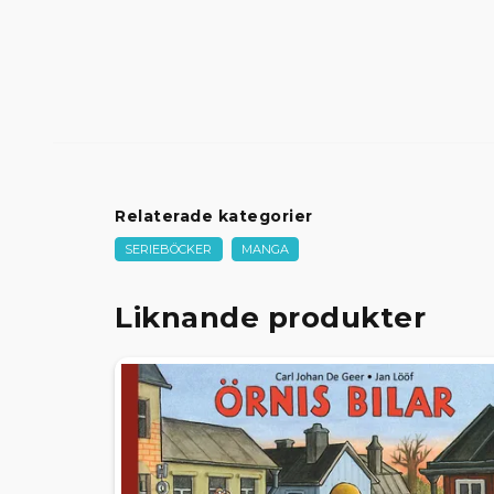
Relaterade kategorier
SERIEBÖCKER
MANGA
Liknande produkter