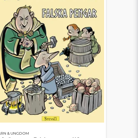
ARN & UNGDOM