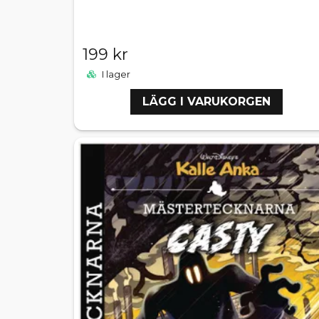
199 kr
I lager
LÄGG I VARUKORGEN