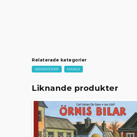
Relaterade kategorier
SERIEBÖCKER
MANGA
Liknande produkter