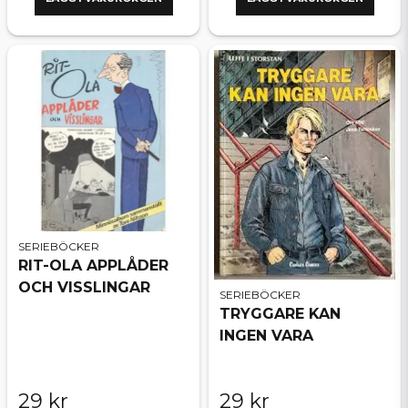
SERIEBÖCKER
RIT-OLA APPLÅDER
OCH VISSLINGAR
SERIEBÖCKER
TRYGGARE KAN
INGEN VARA
29 kr
29 kr