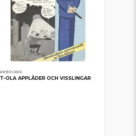
ERIEBÖCKER
IT-OLA APPLÅDER OCH VISSLINGAR