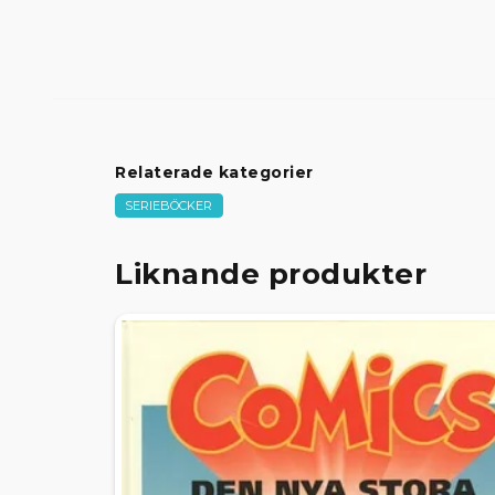
Relaterade kategorier
SERIEBÖCKER
Liknande produkter