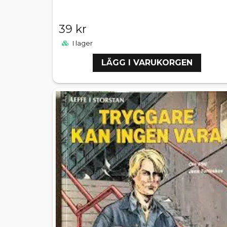
39 kr
I lager
LÄGG I VARUKORGEN