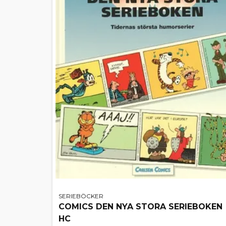
SERIEBÖCKER
COMICS DEN NYA STORA SERIEBOKEN
HC