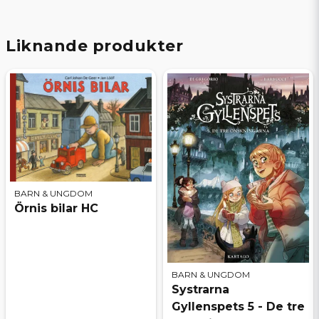
Liknande produkter
BARN & UNGDOM
Örnis bilar HC
BARN & UNGDOM
Systrarna
Gyllenspets 5 - De tre