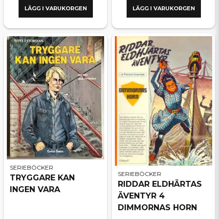
LÄGG I VARUKORGEN
LÄGG I VARUKORGEN
SERIEBÖCKER
SERIEBÖCKER
TRYGGARE KAN
RIDDAR ELDHÄRTAS
INGEN VARA
ÄVENTYR 4
DIMMORNAS HORN