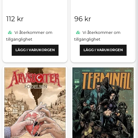
112 kr
96 kr
Vi återkommer om
Vi återkommer om
tillgänglighet
tillgänglighet
LÄGG I VARUKORGEN
LÄGG I VARUKORGEN