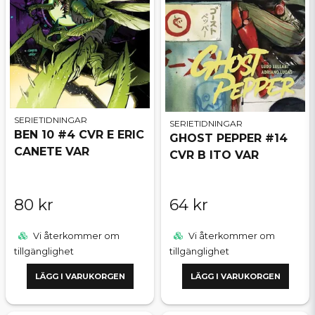
SERIETIDNINGAR
SERIETIDNINGAR
BEN 10 #4 CVR E ERIC
GHOST PEPPER #14
CANETE VAR
CVR B ITO VAR
80 kr
64 kr
Vi återkommer om
Vi återkommer om
tillgänglighet
tillgänglighet
LÄGG I VARUKORGEN
LÄGG I VARUKORGEN