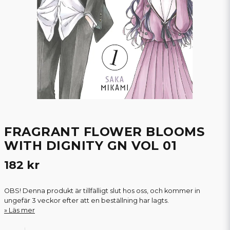
FRAGRANT FLOWER BLOOMS
WITH DIGNITY GN VOL 01
182 kr
OBS! Denna produkt är tillfälligt slut hos oss, och kommer in
ungefär 3 veckor efter att en beställning har lagts.
Läs mer