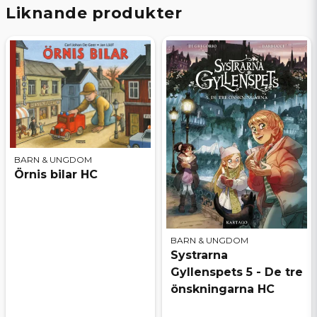
Liknande produkter
BARN & UNGDOM
Örnis bilar HC
BARN & UNGDOM
Systrarna
Gyllenspets 5 - De tre
önskningarna HC