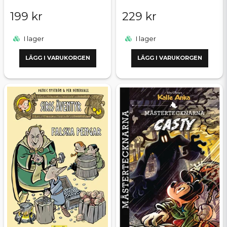
199 kr
229 kr
I lager
I lager
LÄGG I VARUKORGEN
LÄGG I VARUKORGEN