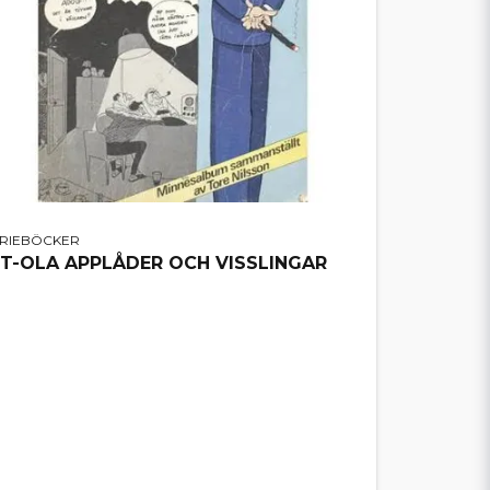
ERIEBÖCKER
IT-OLA APPLÅDER OCH VISSLINGAR