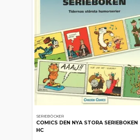
SERIEBÖCKER
COMICS DEN NYA STORA SERIEBOKEN
HC