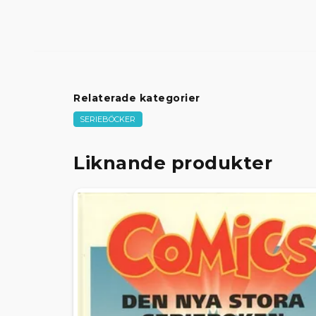
Relaterade kategorier
SERIEBÖCKER
Liknande produkter