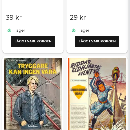
39 kr
29 kr
I lager
I lager
LÄGG I VARUKORGEN
LÄGG I VARUKORGEN