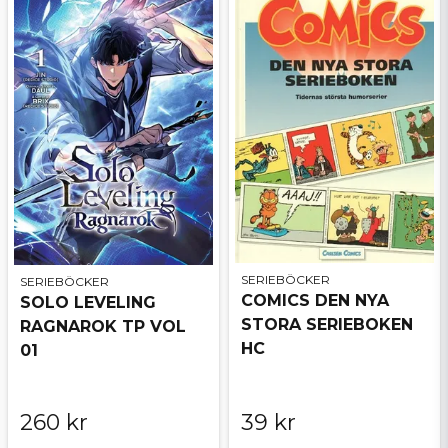
SERIEBÖCKER
SERIEBÖCKER
COMICS DEN NYA
SOLO LEVELING
STORA SERIEBOKEN
RAGNAROK TP VOL
HC
01
260 kr
39 kr