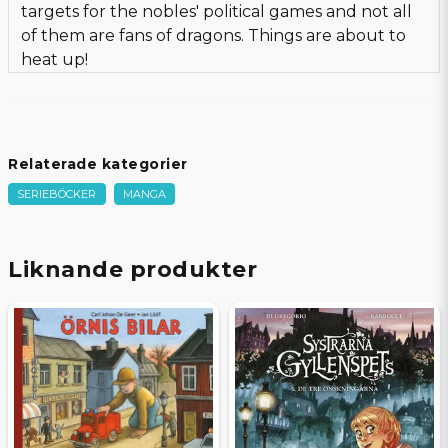
targets for the nobles' political games and not all
of them are fans of dragons. Things are about to
heat up!
Relaterade kategorier
SERIEBÖCKER
MANGA
Liknande produkter