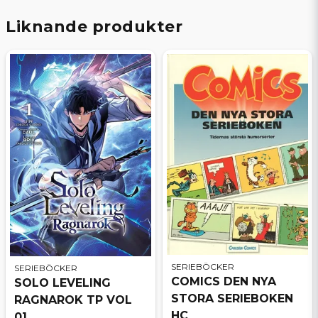
Liknande produkter
SERIEBÖCKER
SERIEBÖCKER
COMICS DEN NYA
SOLO LEVELING
STORA SERIEBOKEN
RAGNAROK TP VOL
HC
01