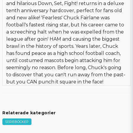
and hilarious Down, Set, Fight! returns in a deluxe
tenth anniversary hardcover, perfect for fans old
and new alike! 'Fearless' Chuck Fairlane was
football's fastest rising star, but his career came to
a screeching halt when he was expelled from the
league after goin' HAM and causing the biggest
brawl in the history of sports. Years later, Chuck
has found peace as a high school football coach,
until costumed mascots begin attacking him for
seemingly no reason. Before long, Chuck's going
to discover that you can't run away from the past-
but you CAN punch it square in the face!
Relaterade kategorier
SERIEBÖCKER