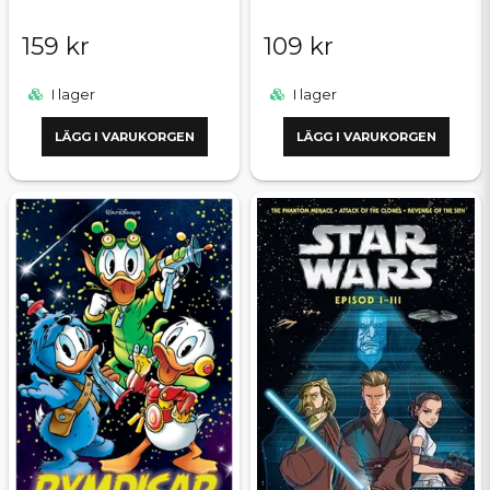
159 kr
109 kr
I lager
I lager
LÄGG I VARUKORGEN
LÄGG I VARUKORGEN