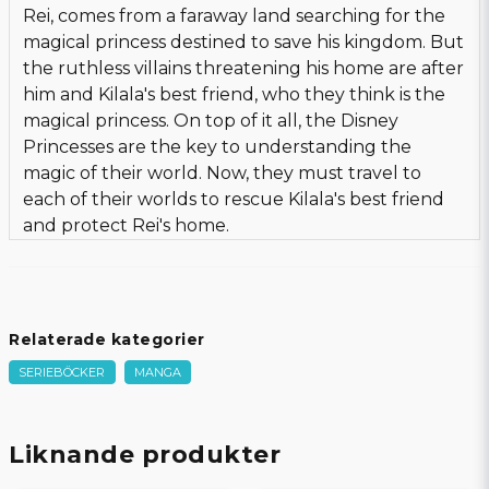
Rei, comes from a faraway land searching for the
magical princess destined to save his kingdom. But
the ruthless villains threatening his home are after
him and Kilala's best friend, who they think is the
magical princess. On top of it all, the Disney
Princesses are the key to understanding the
magic of their world. Now, they must travel to
each of their worlds to rescue Kilala's best friend
and protect Rei's home.
Relaterade kategorier
SERIEBÖCKER
MANGA
Liknande produkter