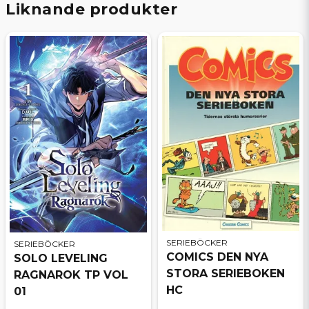
Liknande produkter
SERIEBÖCKER
SERIEBÖCKER
COMICS DEN NYA
SOLO LEVELING
STORA SERIEBOKEN
RAGNAROK TP VOL
HC
01