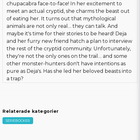
chupacabra face-to-face! In her excitement to
meet an actual cryptid, she charms the beast out
of eating her. It turns out that mythological
animals are not only real… they can talk. And
maybe it's time for their stories to be heard! Deja
and her furry new friend hatch a plan to interview
the rest of the cryptid community. Unfortunately,
they're not the only ones on the trail… and some
other monster-hunters don't have intentions as
pure as Deja's. Has she led her beloved beasts into
a trap?
Relaterade kategorier
SERIEBÖCKER