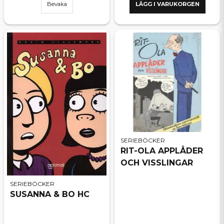
Bevaka
LÄGG I VARUKORGEN
SERIEBÖCKER
RIT-OLA APPLÅDER
OCH VISSLINGAR
SERIEBÖCKER
SUSANNA & BO HC