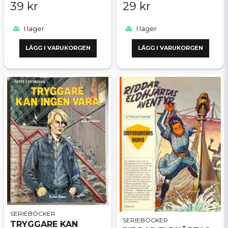
39 kr
29 kr
I lager
I lager
LÄGG I VARUKORGEN
LÄGG I VARUKORGEN
SERIEBÖCKER
SERIEBÖCKER
TRYGGARE KAN