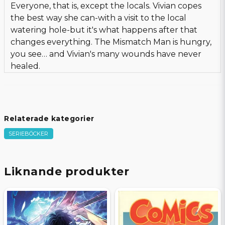
Everyone, that is, except the locals. Vivian copes
the best way she can-with a visit to the local
watering hole-but it's what happens after that
changes everything. The Mismatch Man is hungry,
you see… and Vivian's many wounds have never
healed.
Relaterade kategorier
SERIEBÖCKER
Liknande produkter