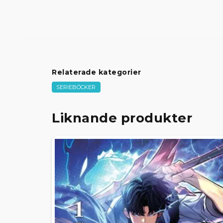
Relaterade kategorier
SERIEBÖCKER
Liknande produkter