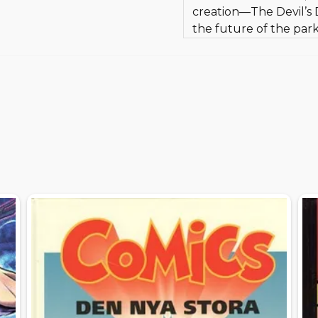
creation—The Devil’s
the future of the par