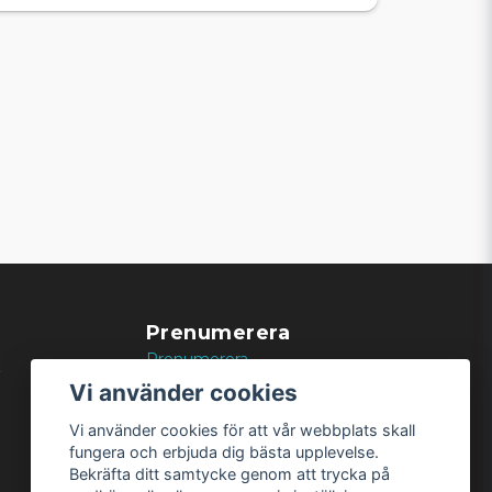
Prenumerera
Prenumerera
k
Vi använder cookies
Vi använder cookies för att vår webbplats skall
fungera och erbjuda dig bästa upplevelse.
Bekräfta ditt samtycke genom att trycka på