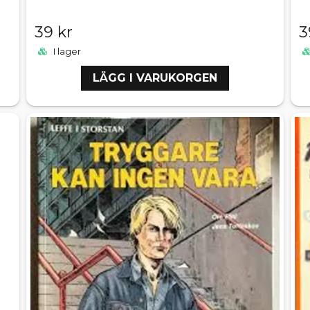
39 kr
3
I lager
LÄGG I VARUKORGEN