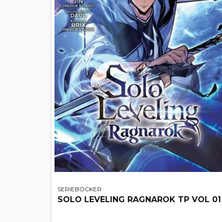
SERIEBÖCKER
SOLO LEVELING RAGNAROK TP VOL 01