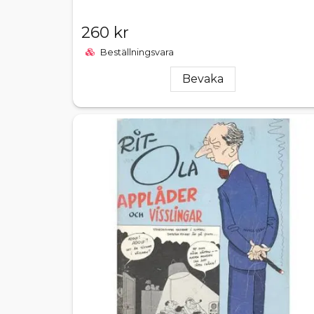
260 kr
Beställningsvara
Bevaka