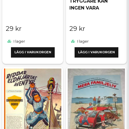
TRYGGARE KAN
INGEN VARA
29 kr
29 kr
I lager
I lager
LÄGG I VARUKORGEN
LÄGG I VARUKORGEN