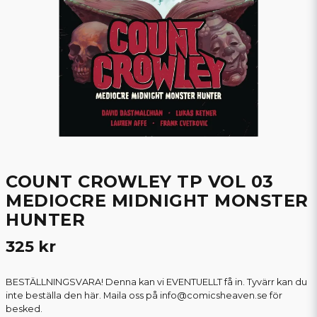
COUNT CROWLEY TP VOL 03
MEDIOCRE MIDNIGHT MONSTER
HUNTER
325 kr
BESTÄLLNINGSVARA! Denna kan vi EVENTUELLT få in. Tyvärr kan du
inte beställa den här. Maila oss på info@comicsheaven.se för
besked.