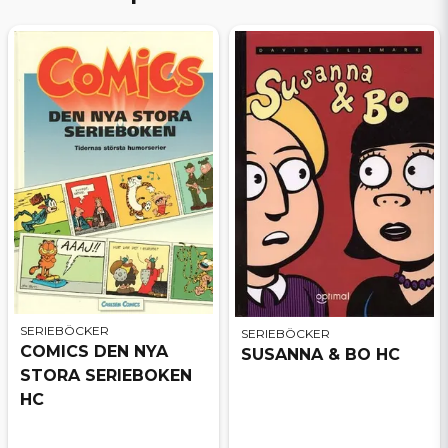
SERIEBÖCKER
SERIEBÖCKER
COMICS DEN NYA
SUSANNA & BO HC
STORA SERIEBOKEN
HC