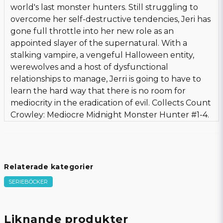
world's last monster hunters. Still struggling to
overcome her self-destructive tendencies, Jeri has
gone full throttle into her new role as an
appointed slayer of the supernatural. With a
stalking vampire, a vengeful Halloween entity,
werewolves and a host of dysfunctional
relationships to manage, Jerri is going to have to
learn the hard way that there is no room for
mediocrity in the eradication of evil. Collects Count
Crowley: Mediocre Midnight Monster Hunter #1-4.
Relaterade kategorier
SERIEBÖCKER
Liknande produkter