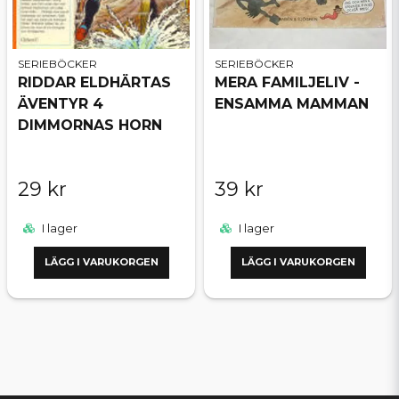
SERIEBÖCKER
SERIEBÖCKER
RIDDAR ELDHÄRTAS
MERA FAMILJELIV -
ÄVENTYR 4
ENSAMMA MAMMAN
DIMMORNAS HORN
29 kr
39 kr
I lager
I lager
LÄGG I VARUKORGEN
LÄGG I VARUKORGEN